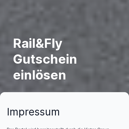
Rail&Fly
Gutschein
einlösen
Impressum